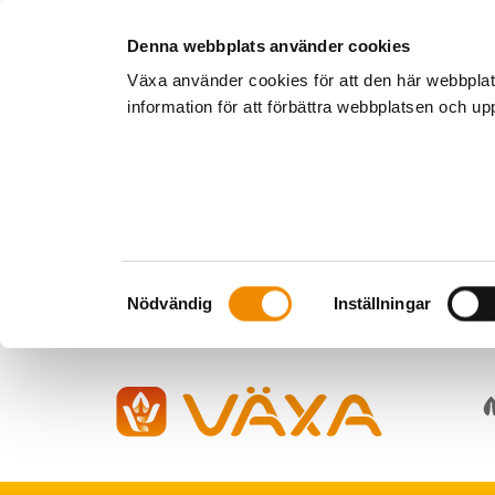
Denna webbplats använder cookies
Växa använder cookies för att den här webbpla
information för att förbättra webbplatsen och u
Samtyckesval
Nödvändig
Inställningar