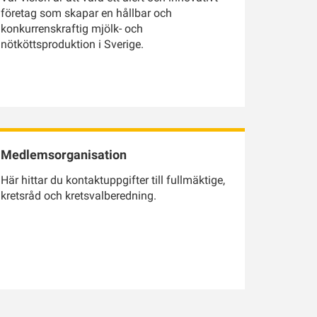
företag som skapar en hållbar och
konkurrenskraftig mjölk- och
nötköttsproduktion i Sverige.
Medlemsorganisation
Här hittar du kontaktuppgifter till fullmäktige,
kretsråd och kretsvalberedning.