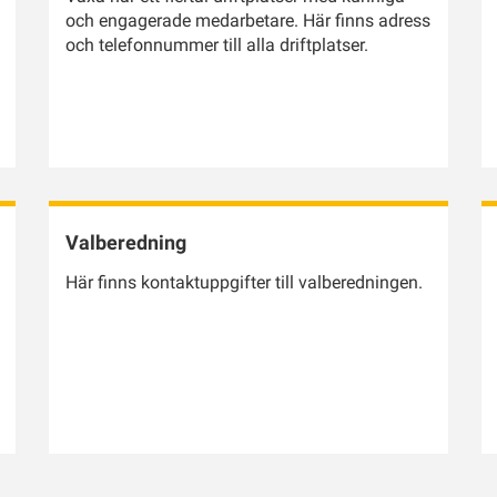
och engagerade medarbetare. Här finns adress
och telefonnummer till alla driftplatser.
Valberedning
Här finns kontaktuppgifter till valberedningen.