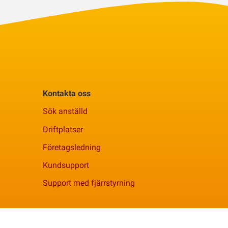
Kontakta oss
Sök anställd
Driftplatser
Företagsledning
Kundsupport
Support med fjärrstyrning