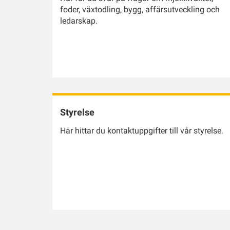
foder, växtodling, bygg, affärsutveckling och
ledarskap.
Styrelse
Här hittar du kontaktuppgifter till vår styrelse.