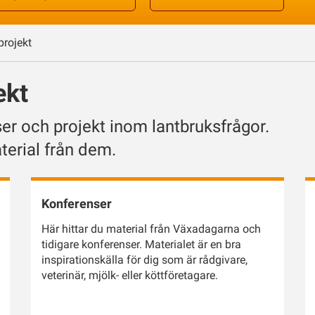
projekt
ekt
er och projekt inom lantbruksfrågor.
terial från dem.
Konferenser
Här hittar du material från Växadagarna och
tidigare konferenser. Materialet är en bra
inspirationskälla för dig som är rådgivare,
veterinär, mjölk- eller köttföretagare.