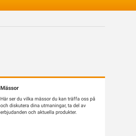
Mässor
Här ser du vilka mässor du kan träffa oss på
och diskutera dina utmaningar, ta del av
erbjudanden och aktuella produkter.