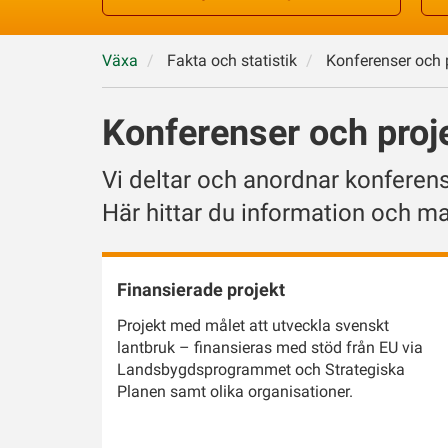
Växa
Fakta och statistik
Konferenser och 
Konferenser och proj
Vi deltar och anordnar konferens
Här hittar du information och ma
Finansierade projekt
Projekt med målet att utveckla svenskt
lantbruk – finansieras med stöd från EU via
Landsbygdsprogrammet och Strategiska
Planen samt olika organisationer.