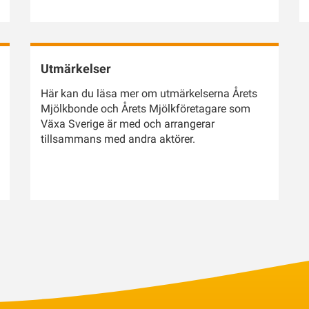
Utmärkelser
Här kan du läsa mer om utmärkelserna Årets
Mjölkbonde och Årets Mjölkföretagare som
Växa Sverige är med och arrangerar
tillsammans med andra aktörer.