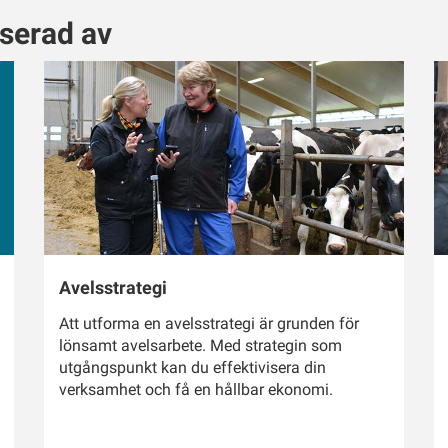
sserad av
Avelsstrategi
Att utforma en avelsstrategi är grunden för
lönsamt avelsarbete. Med strategin som
utgångspunkt kan du effektivisera din
verksamhet och få en hållbar ekonomi.