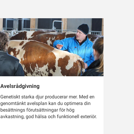
Avelsrådgivning
Genetiskt starka djur producerar mer. Med en
genomtänkt avelsplan kan du optimera din
besättnings förutsättningar för hög
avkastning, god hälsa och funktionell exteriör.