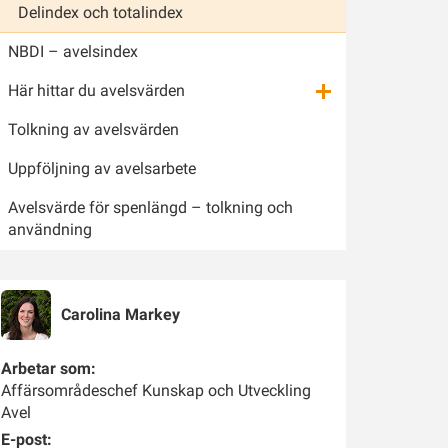
Delindex och totalindex
NBDI – avelsindex
Här hittar du avelsvärden
Tolkning av avelsvärden
Uppföljning av avelsarbete
Avelsvärde för spenlängd – tolkning och
användning
Carolina
Markey
Arbetar som:
Affärsområdeschef Kunskap och Utveckling
Avel
E-post: