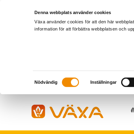
Denna webbplats använder cookies
Växa använder cookies för att den här webbpla
information för att förbättra webbplatsen och u
Samtyckesval
Nödvändig
Inställningar