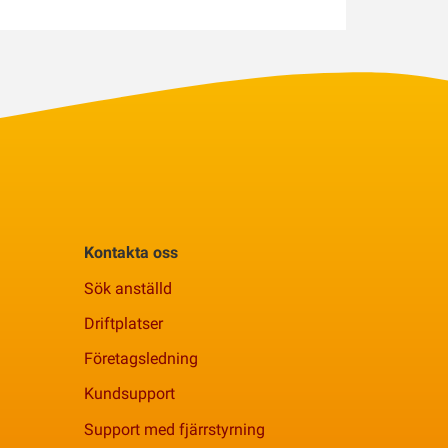
Kontakta oss
Sök anställd
Driftplatser
Företagsledning
Kundsupport
Support med fjärrstyrning