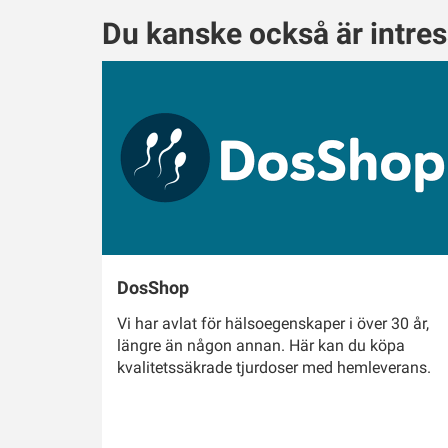
Du kanske också är intre
DosShop
Vi har avlat för hälsoegenskaper i över 30 år,
längre än någon annan. Här kan du köpa
kvalitetssäkrade tjurdoser med hemleverans.