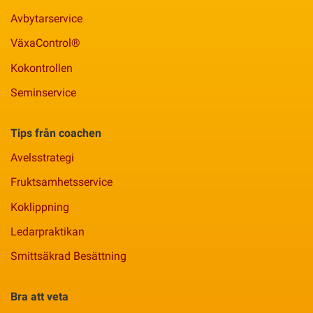
Avbytarservice
VäxaControl®
Kokontrollen
Seminservice
Tips från coachen
Avelsstrategi
Fruktsamhetsservice
Koklippning
Ledarpraktikan
Smittsäkrad Besättning
Bra att veta