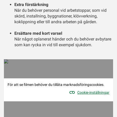
Extra förstärkning
När du behöver personal vid arbetstoppar, som vid
skörd, installning, byggnationer, klövverkning,
koklippning eller till andra arbeten på gården.
Ersättare med kort varsel
När något oplanerat händer och du behöver avbytare
som kan rycka in vid till exempel sjukdom.
För att se filmen behöver du tillåta marknadsföringscookies.
Cookie-inställningar