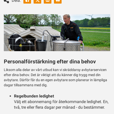
Dela:
ut
Twitter
Personalförstärkning efter dina behov
Liksom alla delar av vårt utbud kan vi skräddarsy avbytarservicen
efter dina behov. Det är viktigt att du känner dig trygg med din
avbytare. Därför får du en egen avbytare som planerar in lämpliga
dagar tillsammans med dig.
Regelbunden ledighet
Välj ett abonnemang för återkommande ledighet. En,
två, tre eller flera dagar per månad - du bestämmer.