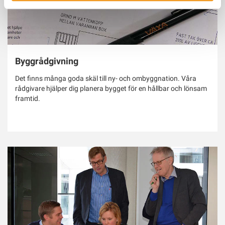
Byggrådgivning
Det finns många goda skäl till ny- och ombyggnation. Våra
rådgivare hjälper dig planera bygget för en hållbar och lönsam
framtid.