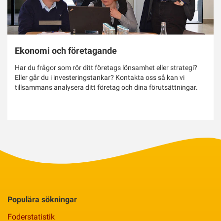
Ekonomi och företagande
Har du frågor som rör ditt företags lönsamhet eller strategi?
Eller går du i investeringstankar? Kontakta oss så kan vi
tillsammans analysera ditt företag och dina förutsättningar.
Populära sökningar
Foderstatistik