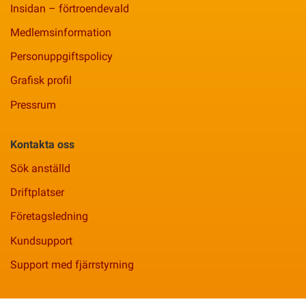
Insidan – förtroendevald
Medlemsinformation
Personuppgiftspolicy
Grafisk profil
Pressrum
Kontakta oss
Sök anställd
Driftplatser
Företagsledning
Kundsupport
Support med fjärrstyrning