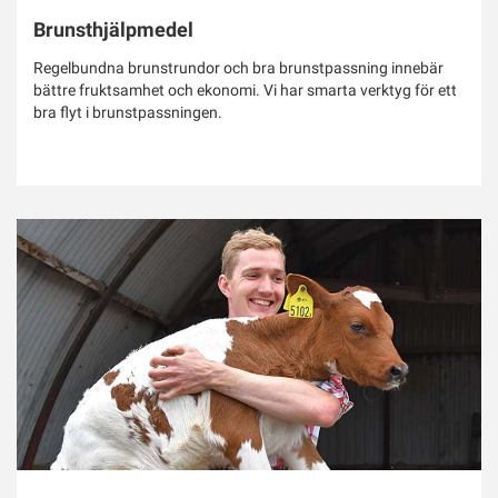
Brunsthjälpmedel
Regelbundna brunstrundor och bra brunstpassning innebär
bättre fruktsamhet och ekonomi. Vi har smarta verktyg för ett
bra flyt i brunstpassningen.