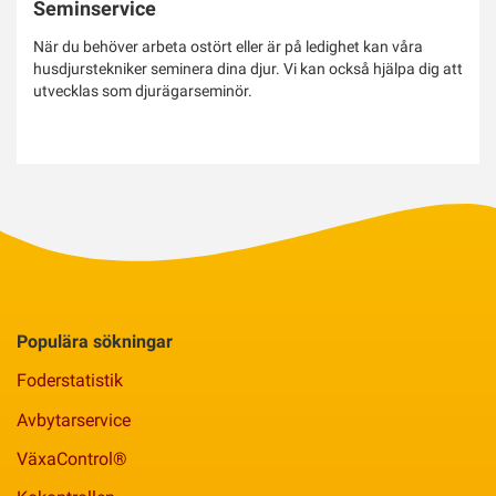
Seminservice
När du behöver arbeta ostört eller är på ledighet kan våra
husdjurstekniker seminera dina djur. Vi kan också hjälpa dig att
utvecklas som djurägarseminör.
Populära sökningar
Foderstatistik
Avbytarservice
VäxaControl®