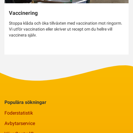
Vaccinering
Stoppa klåda och öka tillväxten med vaccination mot ringorm.
Vi utför vaccination eller skriver ut recept om du hellre vill
vaccinera själv.
Populära sökningar
Foderstatistik
Avbytarservice