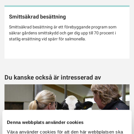
Smittsäkrad besättning
Smittsäkrad besättning är ett förebyggande program som
säkrar gårdens smittskydd och ger dig upp till 70 procent i
statlig ersättning vid spärr för salmonella.
Du kanske också är intresserad av
Denna webbplats använder cookies
Växa använder cookies för att den här webbplatsen ska