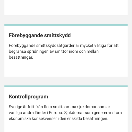
Förebyggande smittskydd
Förebyggande smittskyddsåtgärder är mycket viktiga för att
begränsa spridningen av smittor inom och mellan
besättningar.
Kontrollprogram
Sverige är fritt från flera smittsamma sjukdomar som är
vanliga andra länder i Europa. Sjukdomar som genererar stora
ekonomiska konsekvenser i den enskilda besättningen.