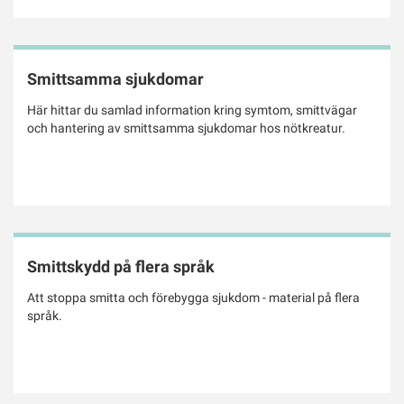
Smittsamma sjukdomar
Här hittar du samlad information kring symtom, smittvägar
och hantering av smittsamma sjukdomar hos nötkreatur.
Smittskydd på flera språk
Att stoppa smitta och förebygga sjukdom - material på flera
språk.