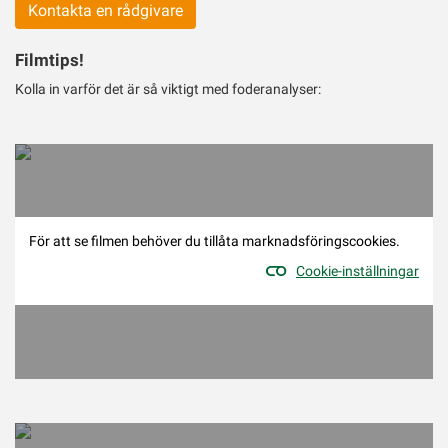
Kontakta en rådgivare
Filmtips!
Kolla in varför det är så viktigt med foderanalyser:
För att se filmen behöver du tillåta marknadsföringscookies.
Cookie-inställningar