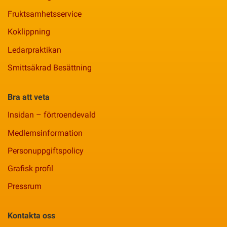
Fruktsamhetsservice
Koklippning
Ledarpraktikan
Smittsäkrad Besättning
Bra att veta
Insidan – förtroendevald
Medlemsinformation
Personuppgiftspolicy
Grafisk profil
Pressrum
Kontakta oss