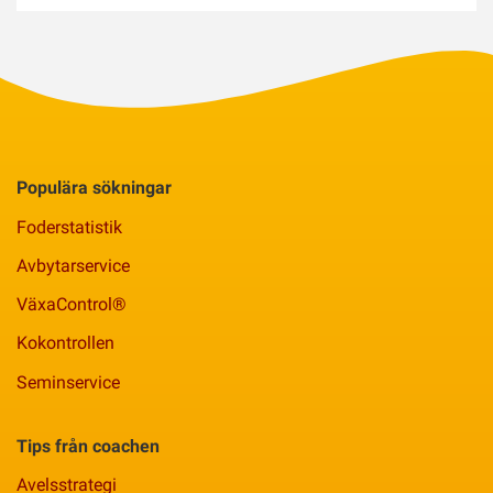
Populära sökningar
Foderstatistik
Avbytarservice
VäxaControl®
Kokontrollen
Seminservice
Tips från coachen
Avelsstrategi