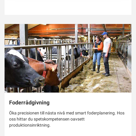
Foderrådgivning
Öka precisionen till nästa nivå med smart foderplanering. Hos
oss hittar du spetskompetensen oavsett
produktionsinriktning.