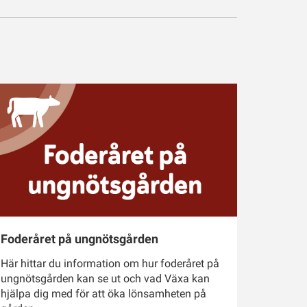
Foderåret på ungnötsgården
Här hittar du information om hur foderåret på
ungnötsgården kan se ut och vad Växa kan
hjälpa dig med för att öka lönsamheten på