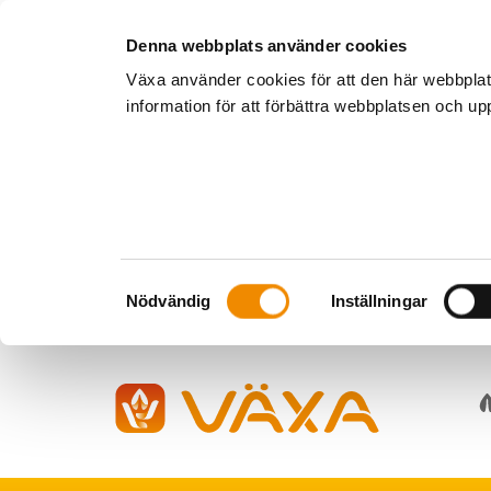
Denna webbplats använder cookies
Växa använder cookies för att den här webbpla
information för att förbättra webbplatsen och u
Samtyckesval
Nödvändig
Inställningar