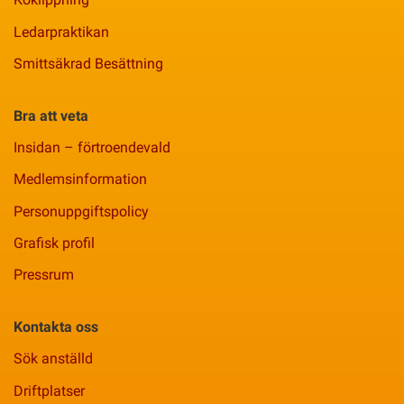
Ledarpraktikan
Smittsäkrad Besättning
Bra att veta
Insidan – förtroendevald
Medlemsinformation
Personuppgiftspolicy
Grafisk profil
Pressrum
Kontakta oss
Sök anställd
Driftplatser