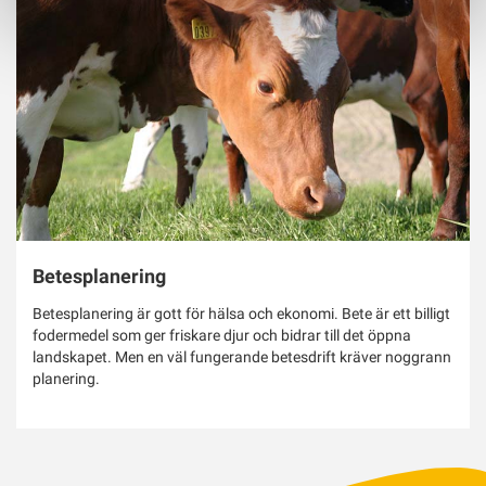
Betesplanering
Betesplanering är gott för hälsa och ekonomi. Bete är ett billigt
fodermedel som ger friskare djur och bidrar till det öppna
landskapet. Men en väl fungerande betesdrift kräver noggrann
planering.