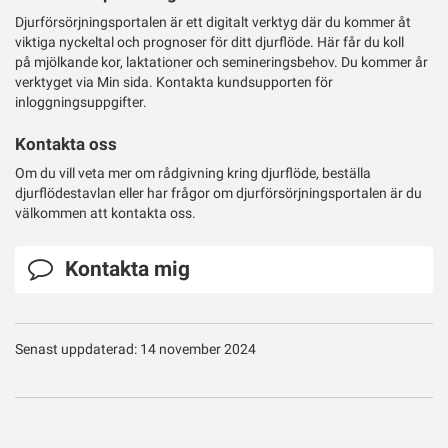
Djurförsörjningsportalen är ett digitalt verktyg där du kommer åt
viktiga nyckeltal och prognoser för ditt djurflöde. Här får du koll
på mjölkande kor, laktationer och semineringsbehov. Du kommer år
verktyget via Min sida. Kontakta kundsupporten för
inloggningsuppgifter.
Kontakta oss
Om du vill veta mer om rådgivning kring djurflöde, beställa
djurflödestavlan eller har frågor om djurförsörjningsportalen är du
välkommen att kontakta oss.
Kontakta mig
Senast uppdaterad: 14 november 2024