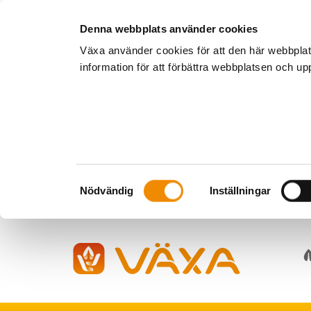
Denna webbplats använder cookies
Växa använder cookies för att den här webbpla
information för att förbättra webbplatsen och u
Samtyckesval
Nödvändig
Inställningar