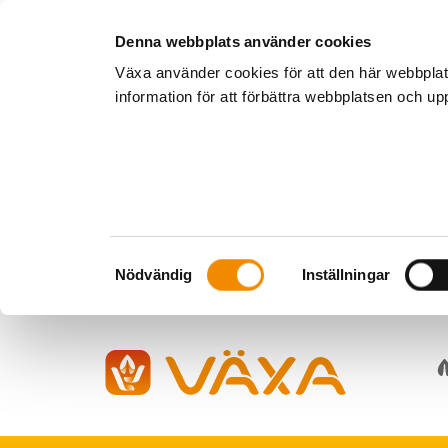
Denna webbplats använder cookies
Växa använder cookies för att den här webbpla
information för att förbättra webbplatsen och u
Samtyckesval
Nödvändig
Inställningar