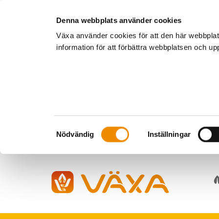
Denna webbplats använder cookies
Växa använder cookies för att den här webbpla
information för att förbättra webbplatsen och u
Samtyckesval
Nödvändig
Inställningar