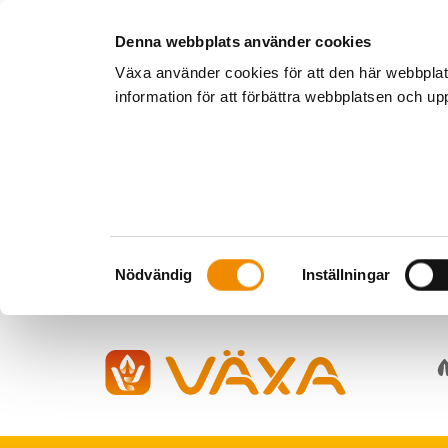
Denna webbplats använder cookies
Växa använder cookies för att den här webbpla
information för att förbättra webbplatsen och u
Samtyckesval
Nödvändig
Inställningar