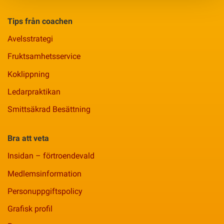
Tips från coachen
Avelsstrategi
Fruktsamhetsservice
Koklippning
Ledarpraktikan
Smittsäkrad Besättning
Bra att veta
Insidan – förtroendevald
Medlemsinformation
Personuppgiftspolicy
Grafisk profil