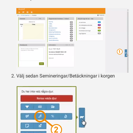
Välj sedan Semineringar/Betäckningar i korgen