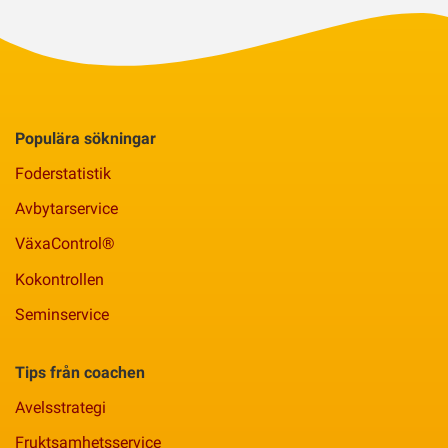
Populära sökningar
Foderstatistik
Avbytarservice
VäxaControl®
Kokontrollen
Seminservice
Tips från coachen
Avelsstrategi
Fruktsamhetsservice