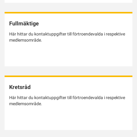
Fullmäktige
Här hittar du kontaktuppgifter till förtroendevalda i respektive
medlemsområde.
Kretsråd
Här hittar du kontaktuppgifter till förtroendevalda i respektive
medlemsområde.