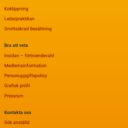
Koklippning
Ledarpraktikan
Smittsäkrad Besättning
Bra att veta
Insidan – förtroendevald
Medlemsinformation
Personuppgiftspolicy
Grafisk profil
Pressrum
Kontakta oss
Sök anställd