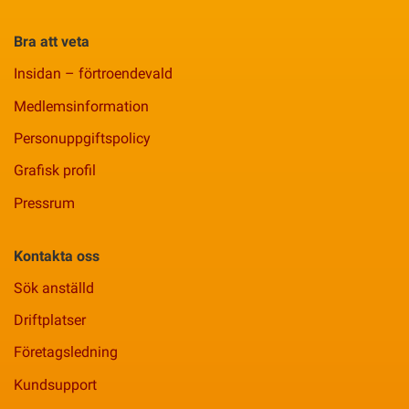
Bra att veta
Insidan – förtroendevald
Medlemsinformation
Personuppgiftspolicy
Grafisk profil
Pressrum
Kontakta oss
Sök anställd
Driftplatser
Företagsledning
Kundsupport