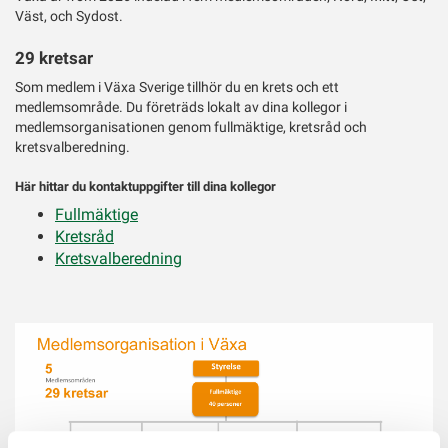
Väst, och Sydost.
29 kretsar
Som medlem i Växa Sverige tillhör du en krets och ett
medlemsområde. Du företräds lokalt av dina kollegor i
medlemsorganisationen genom fullmäktige, kretsråd och
kretsvalberedning.
Här hittar du kontaktuppgifter till dina kollegor
Fullmäktige
Kretsråd
Kretsvalberedning