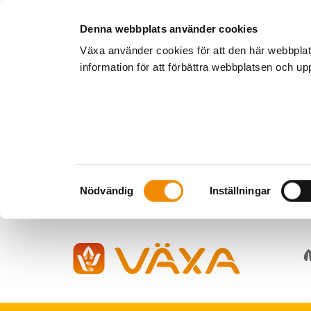
Denna webbplats använder cookies
Växa använder cookies för att den här webbpla
information för att förbättra webbplatsen och u
Samtyckesval
Nödvändig
Inställningar