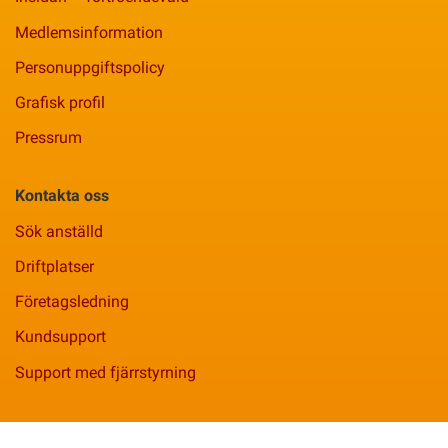
Medlemsinformation
Personuppgiftspolicy
Grafisk profil
Pressrum
Kontakta oss
Sök anställd
Driftplatser
Företagsledning
Kundsupport
Support med fjärrstyrning