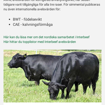
tidigare varit tillgängliga för alla tre raser. För simmental publiceras
nu även internationella avelsvärden för:
BWT - födelsevikt
CAE - kalvningsförmåga
Här kan du läsa mer om det nordiska samarbetet i Interbeef
Här hittar du topplistor med Interbeef avelsvärden