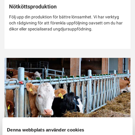
Nötköttsproduktion
Följ upp din produktion för bättre lönsamhet. Vi har verktyg
och rådgivning för att förenkla uppföljning oavsett om du har
dikor eller specialiserad ungdjursuppfödning.
Denna webbplats använder cookies