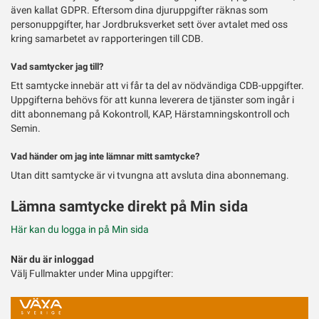
även kallat GDPR. Eftersom dina djuruppgifter räknas som
personuppgifter, har Jordbruksverket sett över avtalet med oss
kring samarbetet av rapporteringen till CDB.
Vad samtycker jag till?
Ett samtycke innebär att vi får ta del av nödvändiga CDB-uppgifter.
Uppgifterna behövs för att kunna leverera de tjänster som ingår i
ditt abonnemang på Kokontroll, KAP, Härstamningskontroll och
Semin.
Vad händer om jag inte lämnar mitt samtycke?
Utan ditt samtycke är vi tvungna att avsluta dina abonnemang.
Lämna samtycke direkt på Min sida
Här kan du logga in på Min sida
När du är inloggad
Välj Fullmakter under Mina uppgifter: