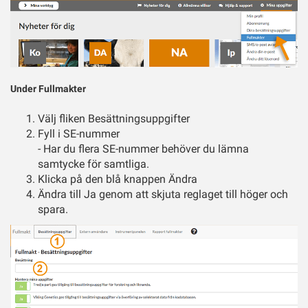
Under Fullmakter
Välj fliken Besättningsuppgifter
Fyll i SE-nummer
- Har du flera SE-nummer behöver du lämna
samtycke för samtliga.
Klicka på den blå knappen Ändra
Ändra till Ja genom att skjuta reglaget till höger och
spara.