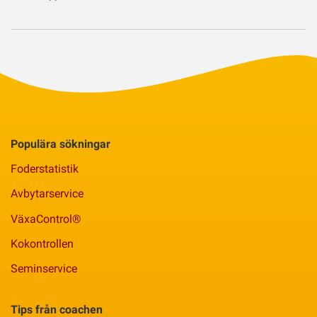
Populära sökningar
Foderstatistik
Avbytarservice
VäxaControl®
Kokontrollen
Seminservice
Tips från coachen