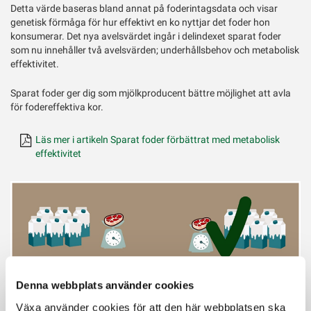
Detta värde baseras bland annat på foderintagsdata och visar
genetisk förmåga för hur effektivt en ko nyttjar det foder hon
konsumerar. Det nya avelsvärdet ingår i delindexet sparat foder
som nu innehåller två avelsvärden; underhållsbehov och metabolisk
effektivitet.
Sparat foder ger dig som mjölkproducent bättre möjlighet att avla
för fodereffektiva kor.
Läs mer i artikeln Sparat foder förbättrat med metabolisk
effektivitet
Denna webbplats använder cookies
Växa använder cookies för att den här webbplatsen ska