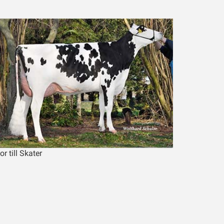
r till Skater