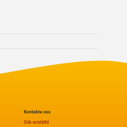
Kontakta oss
Sök anställd