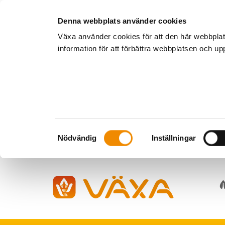
Denna webbplats använder cookies
Växa använder cookies för att den här webbpla
information för att förbättra webbplatsen och u
Samtyckesval
Nödvändig
Inställningar