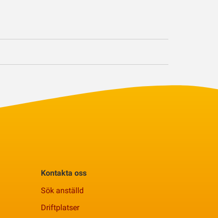
Kontakta oss
Sök anställd
Driftplatser