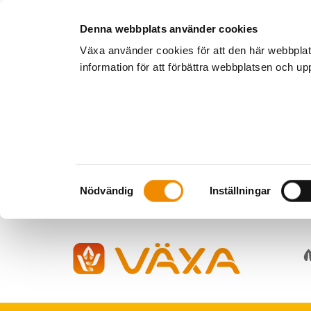
Denna webbplats använder cookies
Växa använder cookies för att den här webbpla
information för att förbättra webbplatsen och u
Samtyckesval
Nödvändig
Inställningar