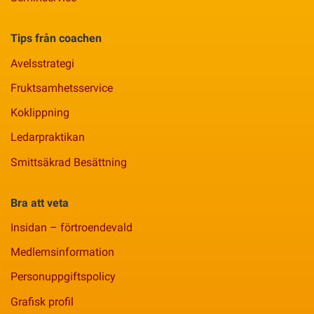
Tips från coachen
Avelsstrategi
Fruktsamhetsservice
Koklippning
Ledarpraktikan
Smittsäkrad Besättning
Bra att veta
Insidan – förtroendevald
Medlemsinformation
Personuppgiftspolicy
Grafisk profil