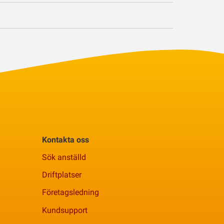
Kontakta oss
Sök anställd
Driftplatser
Företagsledning
Kundsupport