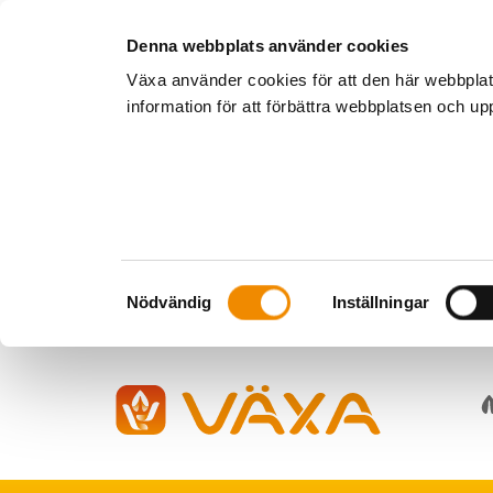
Denna webbplats använder cookies
Växa använder cookies för att den här webbpla
information för att förbättra webbplatsen och u
Samtyckesval
Nödvändig
Inställningar