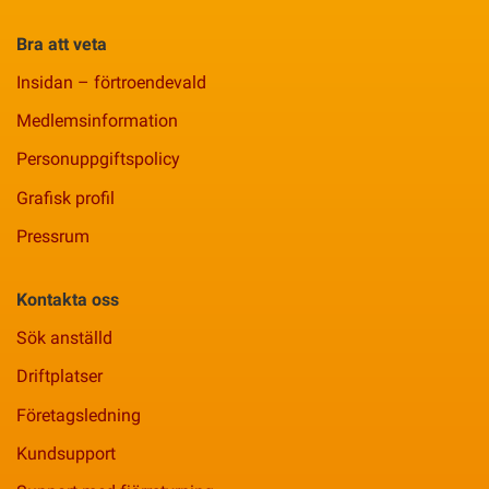
Bra att veta
Insidan – förtroendevald
Medlemsinformation
Personuppgiftspolicy
Grafisk profil
Pressrum
Kontakta oss
Sök anställd
Driftplatser
Företagsledning
Kundsupport