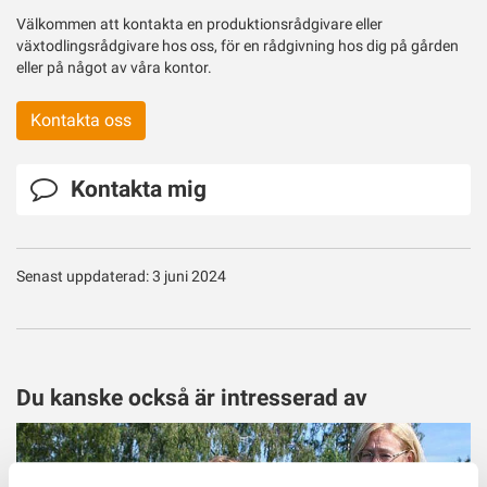
Välkommen att kontakta en produktionsrådgivare eller
växtodlingsrådgivare hos oss, för en rådgivning hos dig på gården
eller på något av våra kontor.
Kontakta oss
Kontakta mig
Senast uppdaterad: 3 juni 2024
Du kanske också är intresserad av