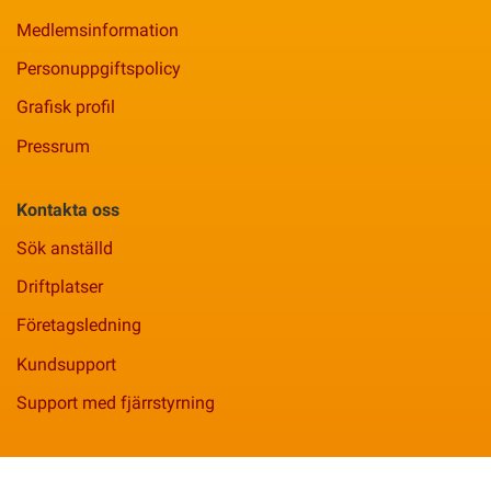
Medlemsinformation
Personuppgiftspolicy
Grafisk profil
Pressrum
Kontakta oss
Sök anställd
Driftplatser
Företagsledning
Kundsupport
Support med fjärrstyrning