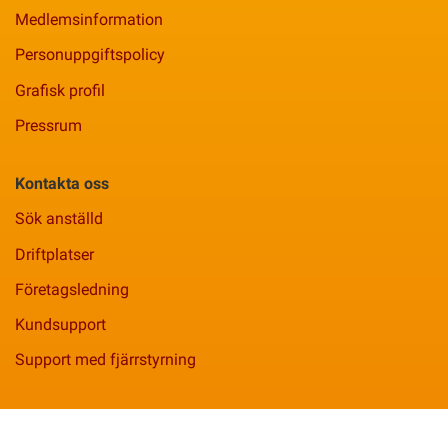
Medlemsinformation
Personuppgiftspolicy
Grafisk profil
Pressrum
Kontakta oss
Sök anställd
Driftplatser
Företagsledning
Kundsupport
Support med fjärrstyrning