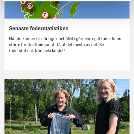
Senaste foderstatistiken
När du känner till näringsinnehållet i gårdens eget foder finns
större förutsättningar att få ut det mesta av det. Se
foderstatistik från hela landet!