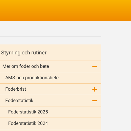
Logga in
Styrning och rutiner
Mer om foder och bete
AMS och produktionsbete
Foderbrist
Foderstatistik
Foderstatistik 2025
Foderstatistik 2024