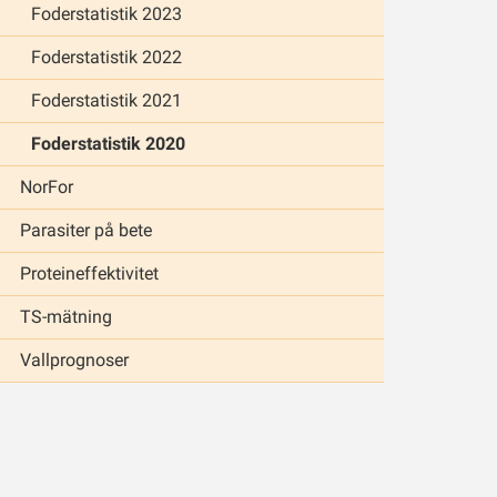
Foderstatistik 2023
Foderstatistik 2022
Foderstatistik 2021
Foderstatistik 2020
NorFor
Parasiter på bete
Proteineffektivitet
TS-mätning
Vallprognoser