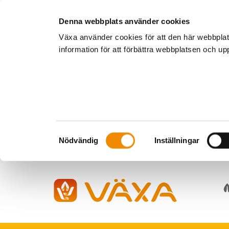
Denna webbplats använder cookies
Växa använder cookies för att den här webbpla
information för att förbättra webbplatsen och u
Samtyckesval
Nödvändig
Inställningar