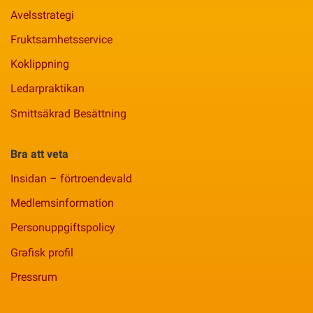
Avelsstrategi
Fruktsamhetsservice
Koklippning
Ledarpraktikan
Smittsäkrad Besättning
Bra att veta
Insidan – förtroendevald
Medlemsinformation
Personuppgiftspolicy
Grafisk profil
Pressrum