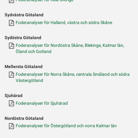
Sydvästra Götaland
Foderanalyser för Halland, västra och södra Skåne
Sydöstra Götaland
Foderanalyser för Nordöstra Skåne, Blekinge, Kalmar län,
Öland och Gotland
Mellersta Götaland
Foderanalyser för Norra Skåne, centrala Småland och södra
Västergötland
Sjuhärad
Foderanalyser för Sjuhärad
Nordöstra Götaland
Foderanalyser för Östergötland och norra Kalmar län