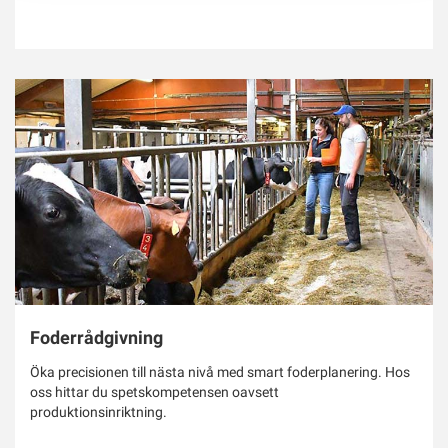
Foderrådgivning
Öka precisionen till nästa nivå med smart foderplanering. Hos
oss hittar du spetskompetensen oavsett
produktionsinriktning.