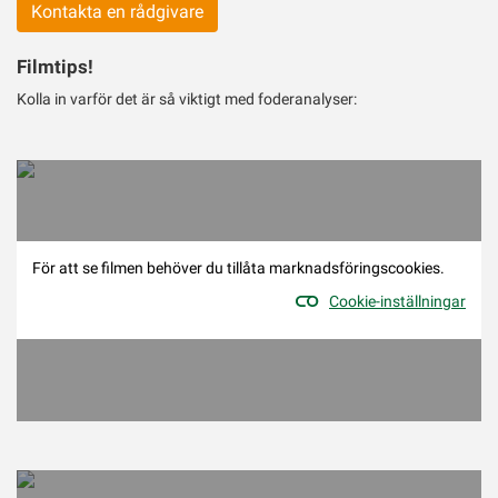
Kontakta en rådgivare
Filmtips!
Kolla in varför det är så viktigt med foderanalyser:
För att se filmen behöver du tillåta marknadsföringscookies.
Cookie-inställningar