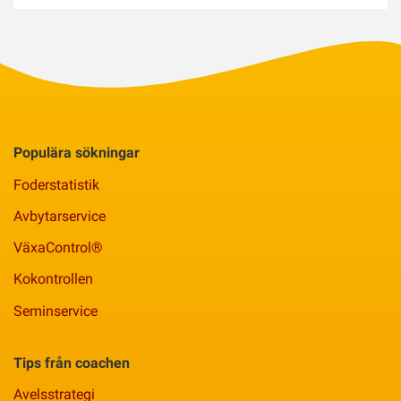
Populära sökningar
Foderstatistik
Avbytarservice
VäxaControl®
Kokontrollen
Seminservice
Tips från coachen
Avelsstrategi