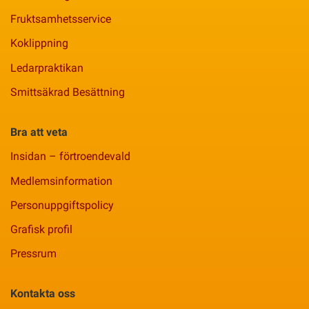
Fruktsamhetsservice
Koklippning
Ledarpraktikan
Smittsäkrad Besättning
Bra att veta
Insidan – förtroendevald
Medlemsinformation
Personuppgiftspolicy
Grafisk profil
Pressrum
Kontakta oss