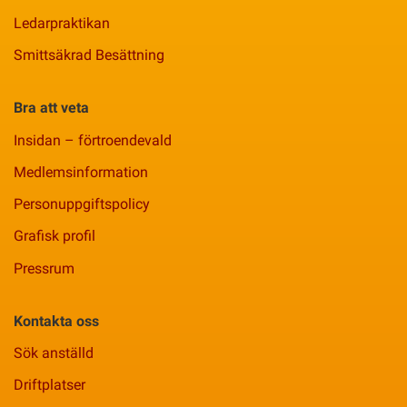
Ledarpraktikan
Smittsäkrad Besättning
Bra att veta
Insidan – förtroendevald
Medlemsinformation
Personuppgiftspolicy
Grafisk profil
Pressrum
Kontakta oss
Sök anställd
Driftplatser