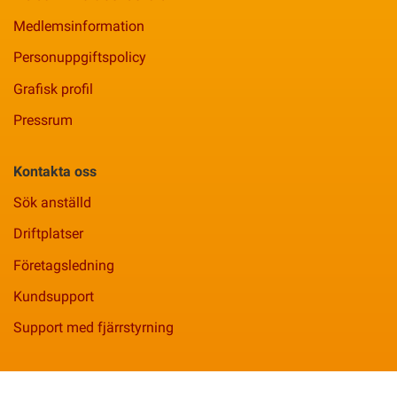
Medlemsinformation
Personuppgiftspolicy
Grafisk profil
Pressrum
Kontakta oss
Sök anställd
Driftplatser
Företagsledning
Kundsupport
Support med fjärrstyrning