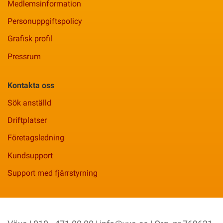
Medlemsinformation
Personuppgiftspolicy
Grafisk profil
Pressrum
Kontakta oss
Sök anställd
Driftplatser
Företagsledning
Kundsupport
Support med fjärrstyrning