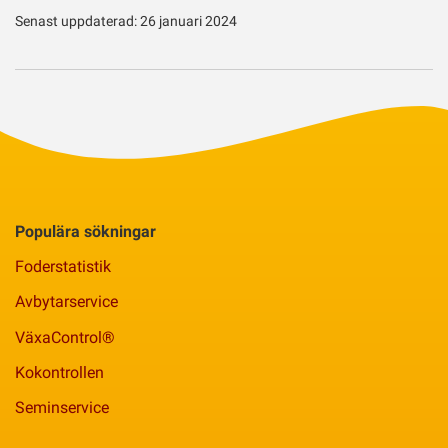
Senast uppdaterad: 26 januari 2024
Populära sökningar
Foderstatistik
Avbytarservice
VäxaControl®
Kokontrollen
Seminservice