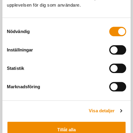
upplevelsen för dig som användare.
Samtyckesval
Nödvändig
Inställningar
Statistik
Marknadsföring
Visa detaljer
Tillåt alla