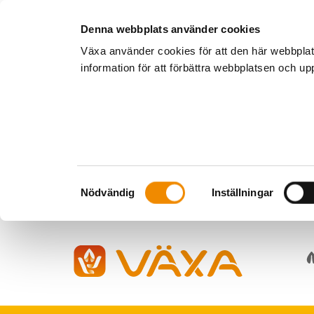
Denna webbplats använder cookies
Växa använder cookies för att den här webbpla
information för att förbättra webbplatsen och u
Samtyckesval
Nödvändig
Inställningar