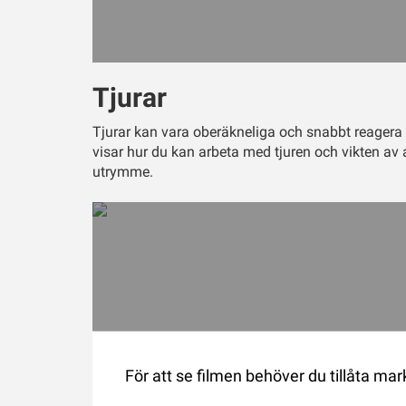
Tjurar
Tjurar kan vara oberäkneliga och snabbt reagera 
visar hur du kan arbeta med tjuren och vikten av a
utrymme.
För att se filmen behöver du tillåta ma