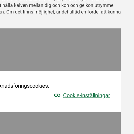
tt hålla kalven mellan dig och kon och ge kon utrymme
en. Om det finns möjlighet, är det alltid en fördel att kunna
rknadsföringscookies.
Cookie-inställningar