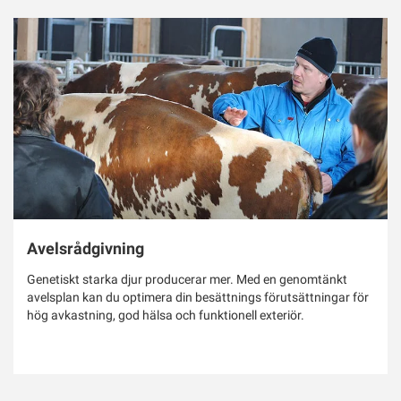
Avelsrådgivning
Genetiskt starka djur producerar mer. Med en genomtänkt
avelsplan kan du optimera din besättnings förutsättningar för
hög avkastning, god hälsa och funktionell exteriör.