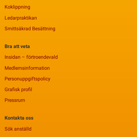
Koklippning
Ledarpraktikan
Smittsäkrad Besättning
Bra att veta
Insidan – förtroendevald
Medlemsinformation
Personuppgiftspolicy
Grafisk profil
Pressrum
Kontakta oss
Sök anställd