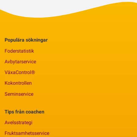
Populära sökningar
Foderstatistik
Avbytarservice
VäxaControl®
Kokontrollen
Seminservice
Tips från coachen
Avelsstrategi
Fruktsamhetsservice