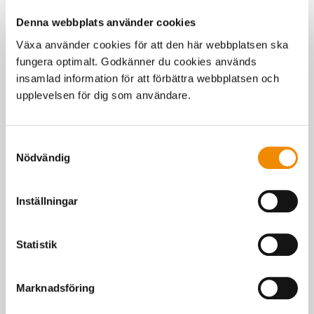
Denna webbplats använder cookies
Växa använder cookies för att den här webbplatsen ska
fungera optimalt. Godkänner du cookies används
insamlad information för att förbättra webbplatsen och
upplevelsen för dig som användare.
Samtyckesval
Nödvändig
Inställningar
Statistik
Marknadsföring