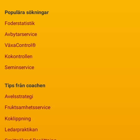
Populära sökningar
Foderstatistik
Avbytarservice
VäxaControl®
Kokontrollen
Seminservice
Tips från coachen
Avelsstrategi
Fruktsamhetsservice
Koklippning
Ledarpraktikan