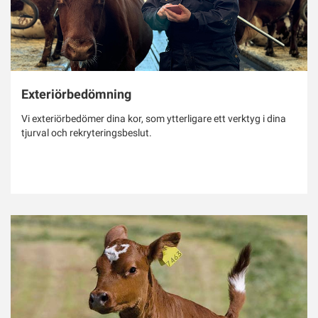
Exteriörbedömning
Vi exteriörbedömer dina kor, som ytterligare ett verktyg i dina
tjurval och rekryteringsbeslut.