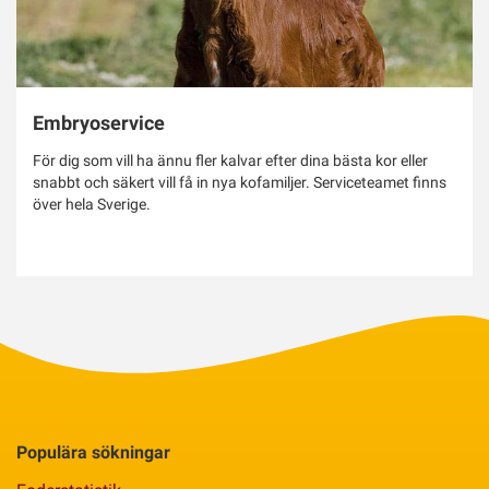
Embryoservice
För dig som vill ha ännu fler kalvar efter dina bästa kor eller
snabbt och säkert vill få in nya kofamiljer. Serviceteamet finns
över hela Sverige.
Populära sökningar