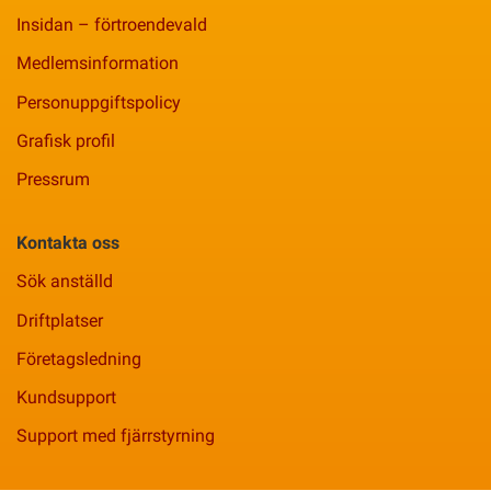
Insidan – förtroendevald
Medlemsinformation
Personuppgiftspolicy
Grafisk profil
Pressrum
Kontakta oss
Sök anställd
Driftplatser
Företagsledning
Kundsupport
Support med fjärrstyrning