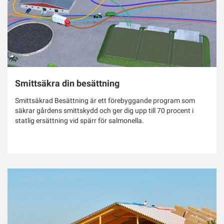
Smittsäkra din besättning
Smittsäkrad Besättning är ett förebyggande program som
säkrar gårdens smittskydd och ger dig upp till 70 procent i
statlig ersättning vid spärr för salmonella.