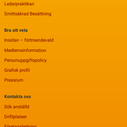
Ledarpraktikan
Smittsäkrad Besättning
Bra att veta
Insidan – förtroendevald
Medlemsinformation
Personuppgiftspolicy
Grafisk profil
Pressrum
Kontakta oss
Sök anställd
Driftplatser
Företagsledning