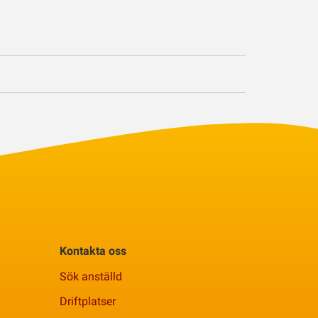
Kontakta oss
Sök anställd
Driftplatser