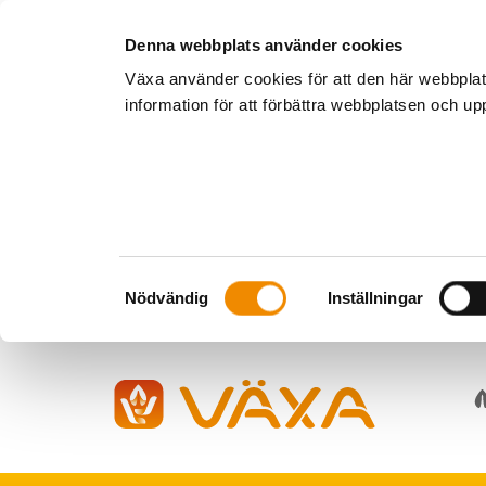
Denna webbplats använder cookies
Växa använder cookies för att den här webbpla
information för att förbättra webbplatsen och u
Samtyckesval
Nödvändig
Inställningar