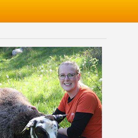
Logga in