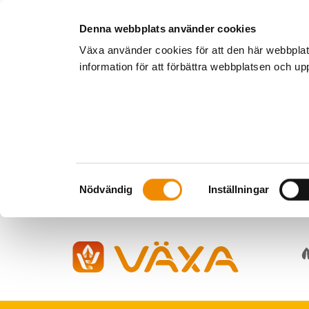
Denna webbplats använder cookies
Växa använder cookies för att den här webbpla
information för att förbättra webbplatsen och u
Samtyckesval
Nödvändig
Inställningar