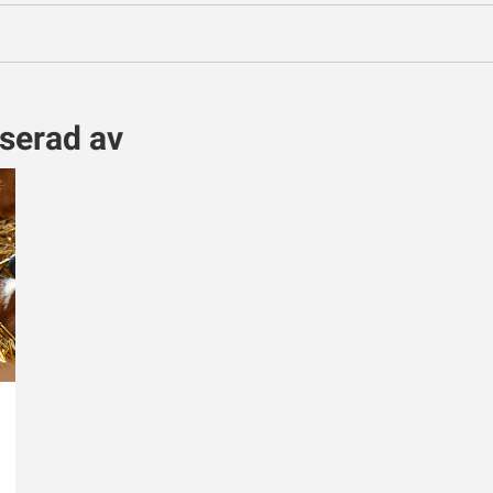
sserad av