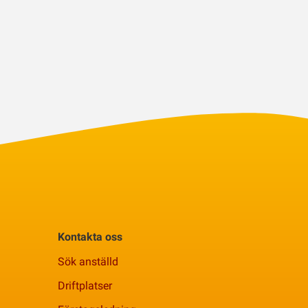
Kontakta oss
Sök anställd
Driftplatser