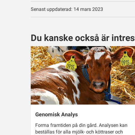
Senast uppdaterad: 14 mars 2023
Du kanske också är intre
Genomisk Analys
Forma framtiden på din gård. Analysen kan
beställas för alla mjölk- och köttraser och