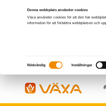
Denna webbplats använder cookies
Växa använder cookies för att den här webbpla
information för att förbättra webbplatsen och u
Samtyckesval
Nödvändig
Inställningar