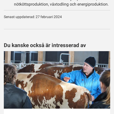
nötköttsproduktion, växtodling och energiproduktion.
Senast uppdaterad: 27 februari 2024
Du kanske också är intresserad av