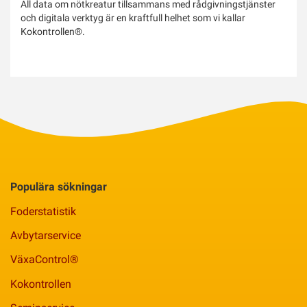
All data om nötkreatur tillsammans med rådgivningstjänster
och digitala verktyg är en kraftfull helhet som vi kallar
Kokontrollen®.
Populära sökningar
Foderstatistik
Avbytarservice
VäxaControl®
Kokontrollen