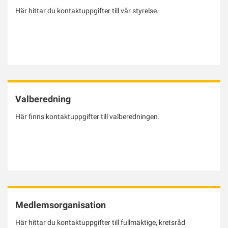
Här hittar du kontaktuppgifter till vår styrelse.
Valberedning
Här finns kontaktuppgifter till valberedningen.
Medlemsorganisation
Här hittar du kontaktuppgifter till fullmäktige, kretsråd