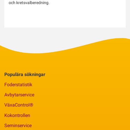
och kretsvalberedning.
Populära sökningar
Foderstatistik
Avbytarservice
VäxaControl®
Kokontrollen
Seminservice