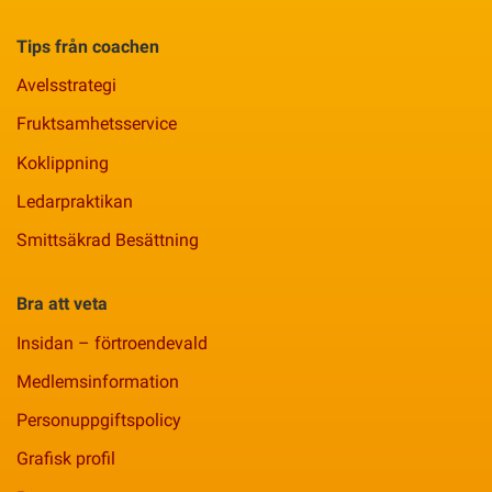
Tips från coachen
Avelsstrategi
Fruktsamhetsservice
Koklippning
Ledarpraktikan
Smittsäkrad Besättning
Bra att veta
Insidan – förtroendevald
Medlemsinformation
Personuppgiftspolicy
Grafisk profil