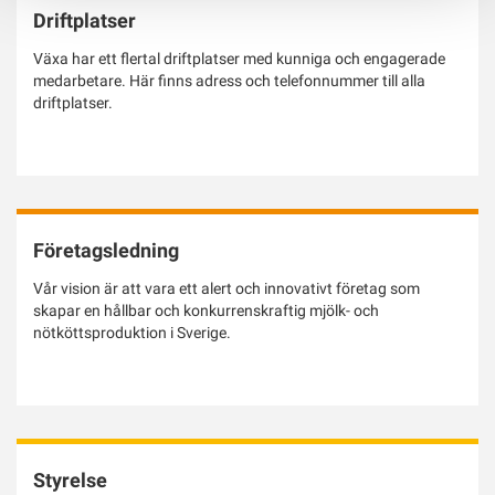
Driftplatser
Växa har ett flertal driftplatser med kunniga och engagerade
medarbetare. Här finns adress och telefonnummer till alla
driftplatser.
Företagsledning
Vår vision är att vara ett alert och innovativt företag som
skapar en hållbar och konkurrenskraftig mjölk- och
nötköttsproduktion i Sverige.
Styrelse