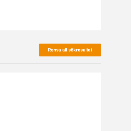
Rensa all sökresultat