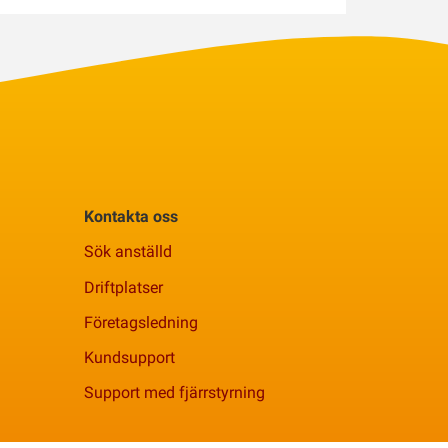
Kontakta oss
Sök anställd
Driftplatser
Företagsledning
Kundsupport
Support med fjärrstyrning