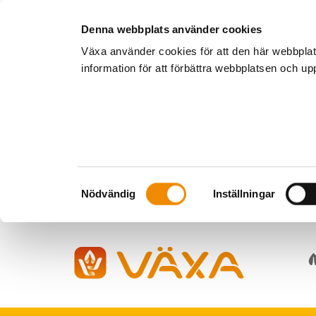
Denna webbplats använder cookies
Växa använder cookies för att den här webbpla
information för att förbättra webbplatsen och u
Samtyckesval
Nödvändig
Inställningar