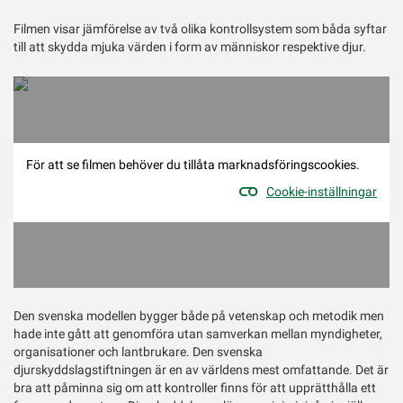
Filmen visar jämförelse av två olika kontrollsystem som båda syftar
till att skydda mjuka värden i form av människor respektive djur.
För att se filmen behöver du tillåta marknadsföringscookies.
Cookie-inställningar
Den svenska modellen bygger både på vetenskap och metodik men
hade inte gått att genomföra utan samverkan mellan myndigheter,
organisationer och lantbrukare. Den svenska
djurskyddslagstiftningen är en av världens mest omfattande. Det är
bra att påminna sig om att kontroller finns för att upprätthålla ett