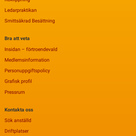
Ledarpraktikan
Smittsäkrad Besättning
Bra att veta
Insidan – förtroendevald
Medlemsinformation
Personuppgiftspolicy
Grafisk profil
Pressrum
Kontakta oss
Sök anställd
Driftplatser