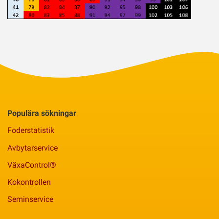
Populära sökningar
Foderstatistik
Avbytarservice
VäxaControl®
Kokontrollen
Seminservice